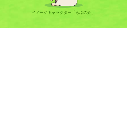
イメージキャラクター「らぶの介」