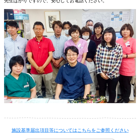
先生ばかりですので、安心してお電話ください。
施設基準届出項目等についてはこちらをご参照ください